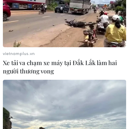
vietnamplus.vn
Xe tải va chạm xe máy tại Đắk Lắk làm hai
người thương vong