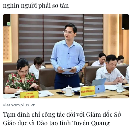
nghìn người phải sơ tán
vietnamplus.vn
Tạm đình chỉ công tác đối với Giám đốc Sở
Giáo dục và Đào tạo tỉnh Tuyên Quang