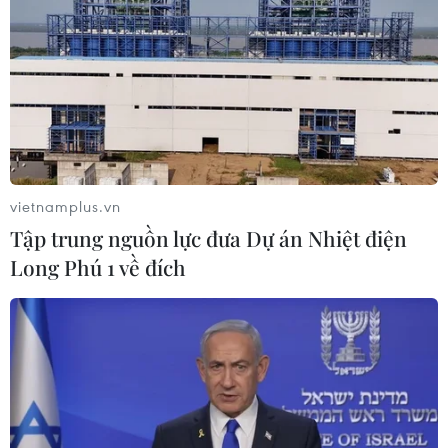
vietnamplus.vn
Tập trung nguồn lực đưa Dự án Nhiệt điện
Long Phú 1 về đích