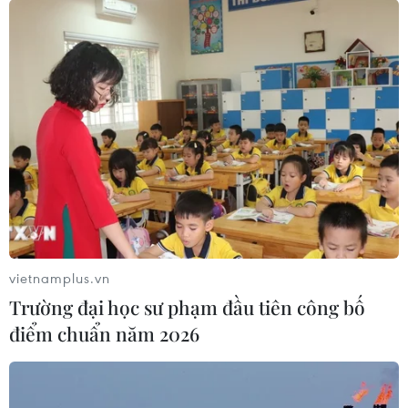
vietnamplus.vn
Trường đại học sư phạm đầu tiên công bố
điểm chuẩn năm 2026