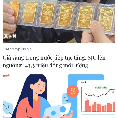
vietnamplus.vn
Giá vàng trong nước tiếp tục tăng, SJC lên
ngưỡng 143,3 triệu đồng mỗi lượng