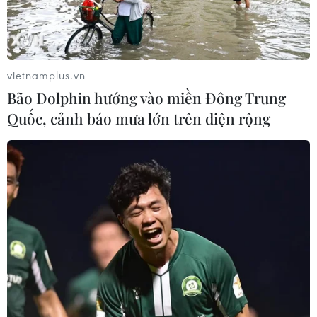
vietnamplus.vn
Bão Dolphin hướng vào miền Đông Trung
Quốc, cảnh báo mưa lớn trên diện rộng