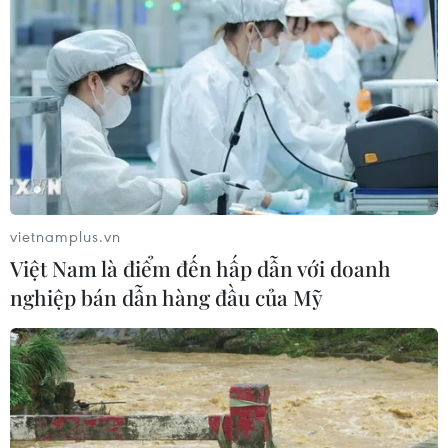
vietnamplus.vn
Việt Nam là điểm đến hấp dẫn với doanh
nghiệp bán dẫn hàng đầu của Mỹ