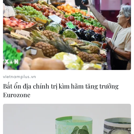
vietnamplus.vn
Bất ổn địa chính trị kìm hãm tăng trưởng
Eurozone