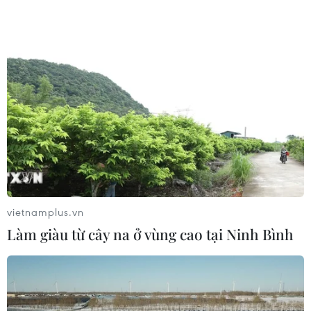
vietnamplus.vn
Làm giàu từ cây na ở vùng cao tại Ninh Bình