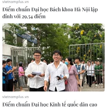
vietnamplus.vn
Điểm chuẩn Đại học Bách khoa Hà Nội lập
đỉnh với 29,54 điểm
vietnamplus.vn
Điểm chuẩn Đại học Kinh tế quốc dân cao