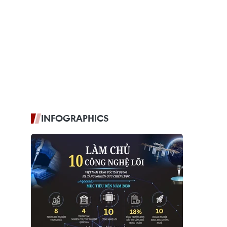
INFOGRAPHICS