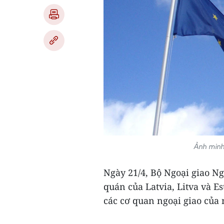
Ảnh minh
Ngày 21/4, Bộ Ngoại giao Ng
quán của Latvia, Litva và E
các cơ quan ngoại giao của