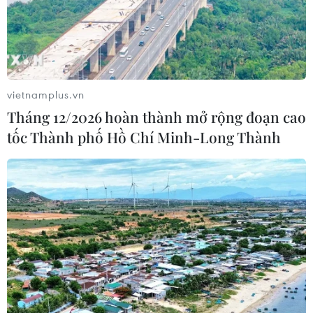
vietnamplus.vn
Tháng 12/2026 hoàn thành mở rộng đoạn cao
tốc Thành phố Hồ Chí Minh-Long Thành