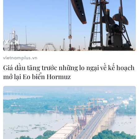
vietnamplus.vn
Giá dầu tăng trước những lo ngại về kế hoạch
mở lại Eo biển Hormuz