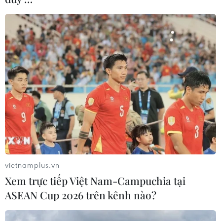
vietnamplus.vn
Xem trực tiếp Việt Nam-Campuchia tại
ASEAN Cup 2026 trên kênh nào?