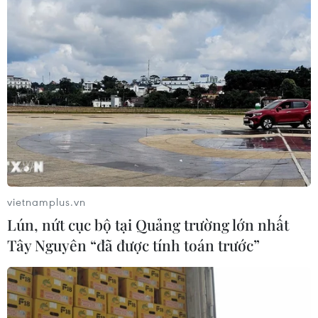
vietnamplus.vn
Lún, nứt cục bộ tại Quảng trường lớn nhất
Tây Nguyên “đã được tính toán trước”