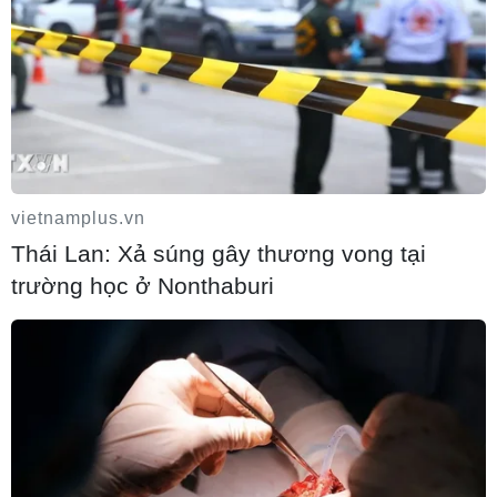
vietnamplus.vn
Thái Lan: Xả súng gây thương vong tại
trường học ở Nonthaburi