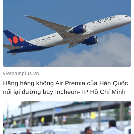
vietnamplus.vn
Hãng hàng không Air Premia của Hàn Quốc
nối lại đường bay Incheon-TP Hồ Chí Minh