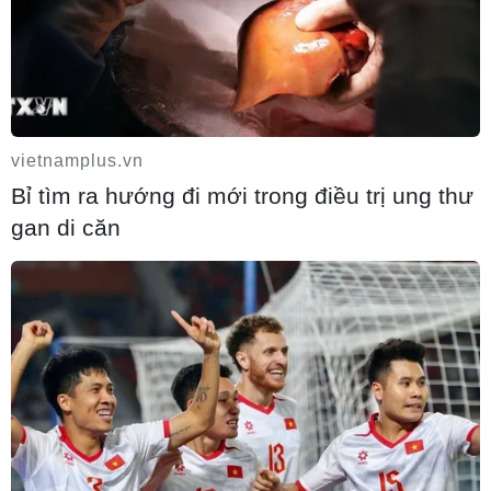
vietnamplus.vn
Bỉ tìm ra hướng đi mới trong điều trị ung thư
gan di căn