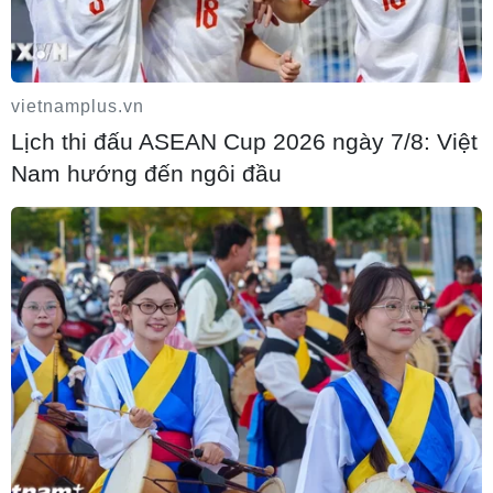
vietnamplus.vn
Lịch thi đấu ASEAN Cup 2026 ngày 7/8: Việt
Nam hướng đến ngôi đầu