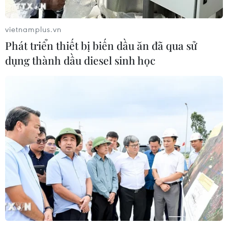
vietnamplus.vn
Phát triển thiết bị biến dầu ăn đã qua sử
dụng thành dầu diesel sinh học