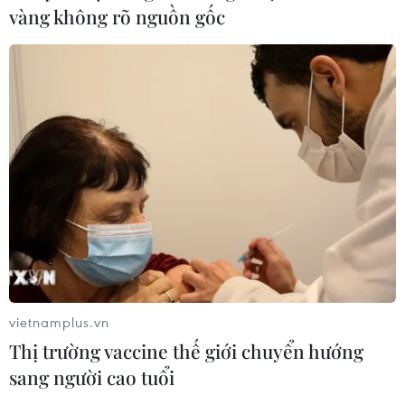
vàng không rõ nguồn gốc
vietnamplus.vn
Thị trường vaccine thế giới chuyển hướng
sang người cao tuổi