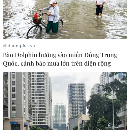
vietnamplus.vn
Bão Dolphin hướng vào miền Đông Trung
Quốc, cảnh báo mưa lớn trên diện rộng