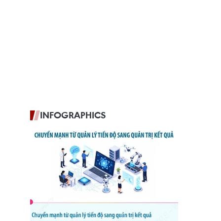
INFOGRAPHICS