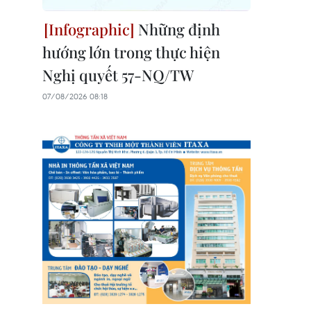
Những định
hướng lớn trong thực hiện
Nghị quyết 57-NQ/TW
07/08/2026 08:18