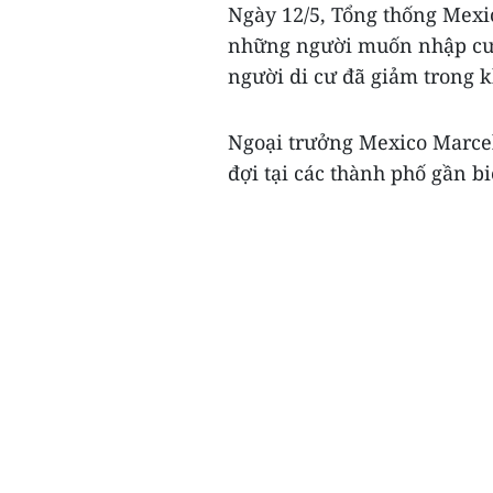
Ngày 12/5, Tổng thống Mexi
những người muốn nhập cư 
người di cư đã giảm trong k
Ngoại trưởng Mexico Marcel
đợi tại các thành phố gần bi