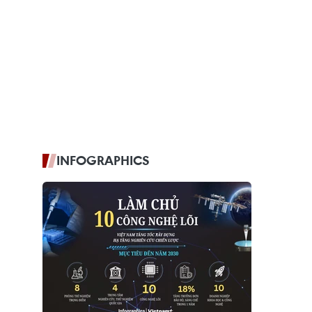
INFOGRAPHICS