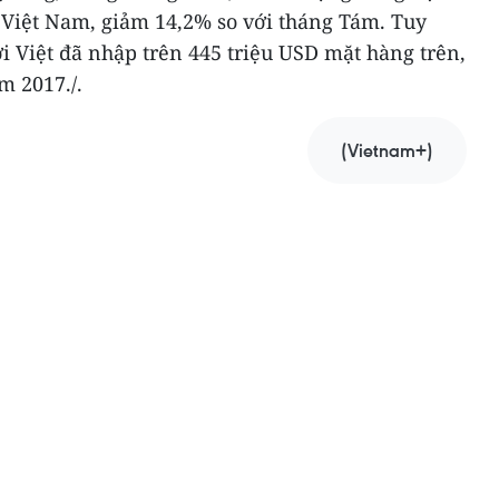
 Việt Nam, giảm 14,2% so với tháng Tám. Tuy
ời Việt đã nhập trên 445 triệu USD mặt hàng trên,
m 2017./.
(Vietnam+)