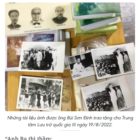
Những tài liệu ảnh được ông Bùi Sơn Định trao tặng cho Trung
tâm Lưu trữ quốc gia III ngày 19/8/2022.
“Anh Ba thì thầm: