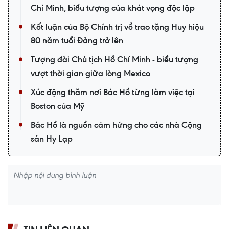
Chí Minh, biểu tượng của khát vọng độc lập
Kết luận của Bộ Chính trị về trao tặng Huy hiệu
80 năm tuổi Đảng trở lên
Tượng đài Chủ tịch Hồ Chí Minh - biểu tượng
vượt thời gian giữa lòng Mexico
Xúc động thăm nơi Bác Hồ từng làm việc tại
Boston của Mỹ
Bác Hồ là nguồn cảm hứng cho các nhà Cộng
sản Hy Lạp