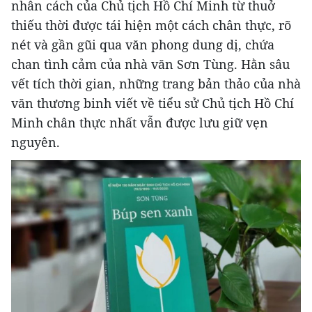
nhân cách của Chủ tịch Hồ Chí Minh từ thuở
thiếu thời được tái hiện một cách chân thực, rõ
nét và gần gũi qua văn phong dung dị, chứa
chan tình cảm của nhà văn Sơn Tùng. Hằn sâu
vết tích thời gian, những trang bản thảo của nhà
văn thương binh viết về tiểu sử Chủ tịch Hồ Chí
Minh chân thực nhất vẫn được lưu giữ vẹn
nguyên.