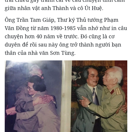
giữa nhân vật anh Thành và cô Út Huệ.
Ông Trần Tam Giáp, Thư ký Thủ tướng Phạm
Văn Đồng từ năm 1980-1985 vẫn nhớ như in câu
chuyện hơn 40 năm về trước. Đó cũng là cơ
duyên để rồi sau này ông trở thành người bạn
thân của nhà văn Sơn Tùng.