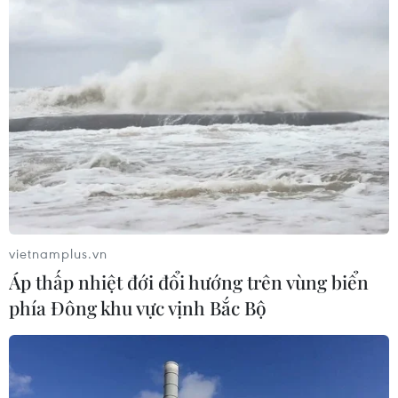
vietnamplus.vn
Áp thấp nhiệt đới đổi hướng trên vùng biển
phía Đông khu vực vịnh Bắc Bộ