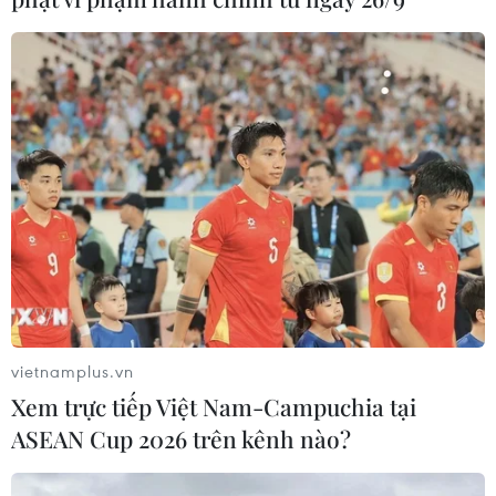
vietnamplus.vn
Xem trực tiếp Việt Nam-Campuchia tại
ASEAN Cup 2026 trên kênh nào?