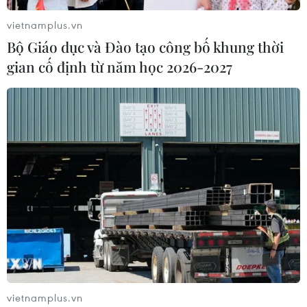
vietnamplus.vn
Bộ Giáo dục và Đào tạo công bố khung thời
gian cố định từ năm học 2026-2027
vietnamplus.vn