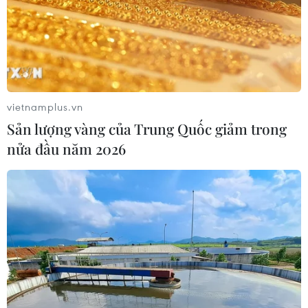
Theo dõi VietnamPlus
vietnamplus.vn
Sản lượng vàng của Trung Quốc giảm trong
nửa đầu năm 2026
TIN LIÊN QUAN