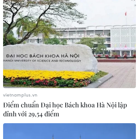
vietnamplus.vn
Điểm chuẩn Đại học Bách khoa Hà Nội lập
đỉnh với 29,54 điểm