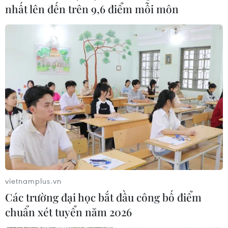
nhất lên đến trên 9,6 điểm mỗi môn
vietnamplus.vn
Các trường đại học bắt đầu công bố điểm
chuẩn xét tuyển năm 2026