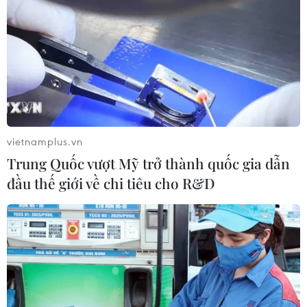
vietnamplus.vn
Trung Quốc vượt Mỹ trở thành quốc gia dẫn
đầu thế giới về chi tiêu cho R&D