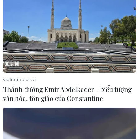
vietnamplus.vn
Thánh đường Emir Abdelkader - biểu tượng
văn hóa, tôn giáo của Constantine