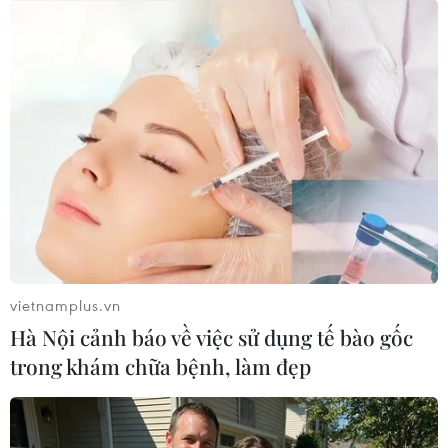
vietnamplus.vn
Hà Nội cảnh báo về việc sử dụng tế bào gốc
trong khám chữa bệnh, làm đẹp