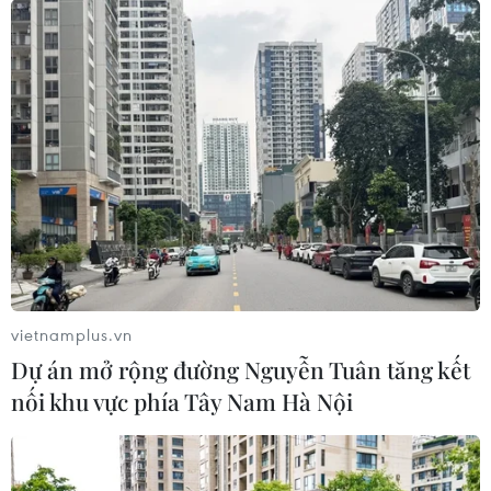
vietnamplus.vn
Dự án mở rộng đường Nguyễn Tuân tăng kết
nối khu vực phía Tây Nam Hà Nội