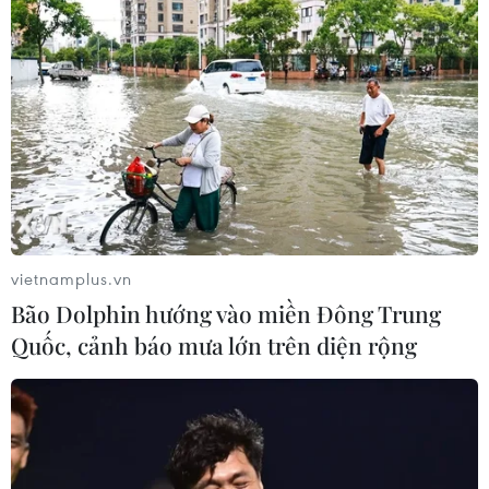
vietnamplus.vn
Bão Dolphin hướng vào miền Đông Trung
Quốc, cảnh báo mưa lớn trên diện rộng