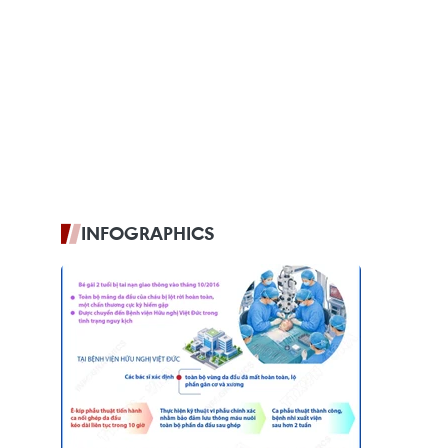
INFOGRAPHICS