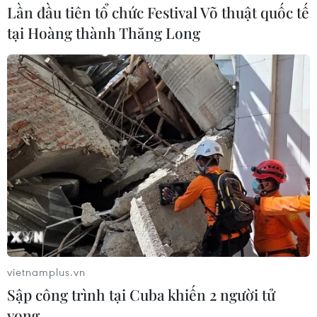
Lần đầu tiên tổ chức Festival Võ thuật quốc tế
tại Hoàng thành Thăng Long
vietnamplus.vn
Sập công trình tại Cuba khiến 2 người tử
vong