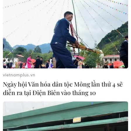
vietnamplus.vn
Ngày hội Văn hóa dân tộc Mông lần thứ 4 sẽ
diễn ra tại Điện Biên vào tháng 10