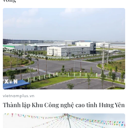
vietnamplus.vn
Thành lập Khu Công nghệ cao tỉnh Hưng Yên