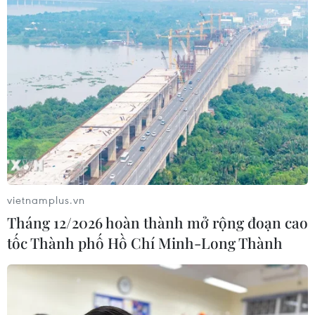
vietnamplus.vn
Tháng 12/2026 hoàn thành mở rộng đoạn cao
tốc Thành phố Hồ Chí Minh-Long Thành