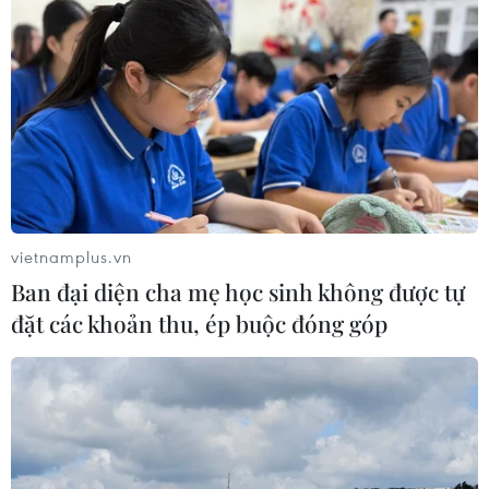
vietnamplus.vn
Ban đại diện cha mẹ học sinh không được tự
đặt các khoản thu, ép buộc đóng góp