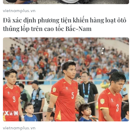
vietnamplus.vn
Đã xác định phương tiện khiến hàng loạt ôtô
thủng lốp trên cao tốc Bắc-Nam
vietnamplus.vn