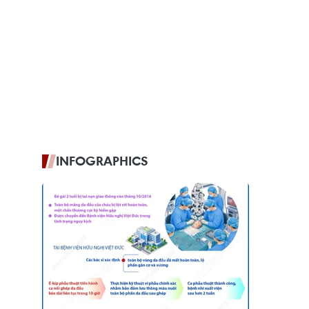
INFOGRAPHICS