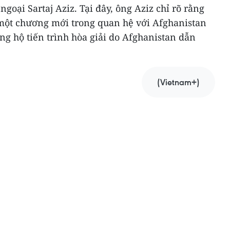
ngoại Sartaj Aziz. Tại đây, ông Aziz chỉ rõ rằng
một chương mới trong quan hệ với Afghanistan
ng hộ tiến trình hòa giải do Afghanistan dẫn
(Vietnam+)