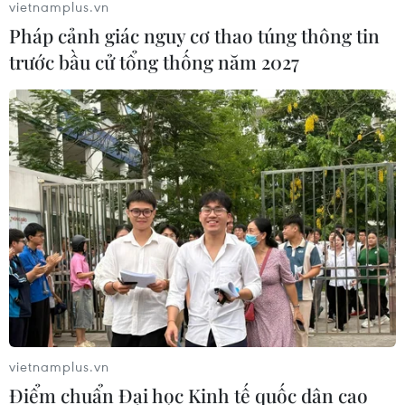
vietnamplus.vn
Pháp cảnh giác nguy cơ thao túng thông tin
trước bầu cử tổng thống năm 2027
vietnamplus.vn
Điểm chuẩn Đại học Kinh tế quốc dân cao