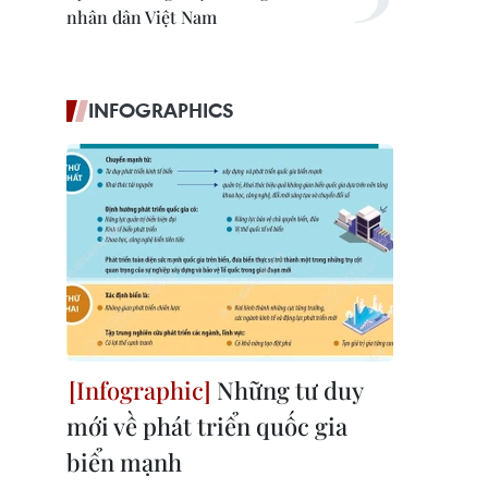
nhân dân Việt Nam
INFOGRAPHICS
Những tư duy
mới về phát triển quốc gia
biển mạnh