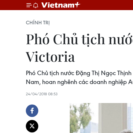
CHÍNH TRỊ
Phó Chủ tịch nướ
Victoria
Phó Chủ tịch nước Đặng Thị Ngọc Thịnh
Nam, hoan nghênh các doanh nghiệp Aus
24/04/2018 08:53