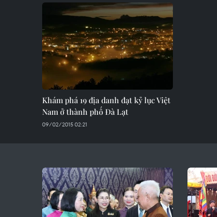
Khám phá 19 địa danh đạt kỷ lục Việt
Nam ở thành phố Đà Lạt
09/02/2015 02:21