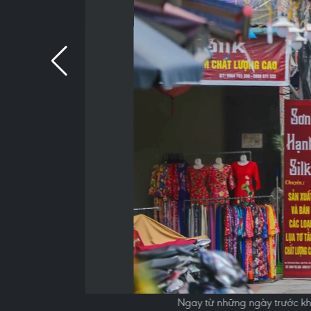
Ngay từ những ngày trước khi 