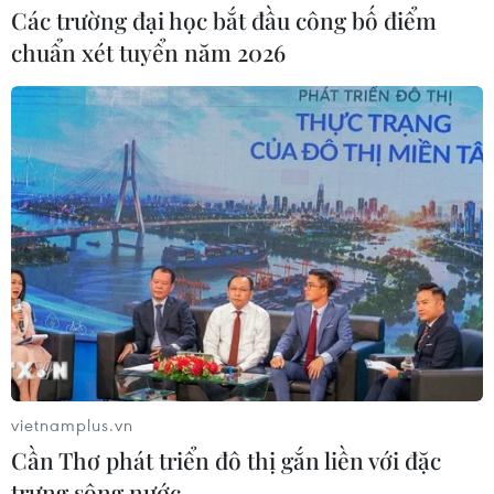
Các trường đại học bắt đầu công bố điểm
chuẩn xét tuyển năm 2026
vietnamplus.vn
Cần Thơ phát triển đô thị gắn liền với đặc
trưng sông nước