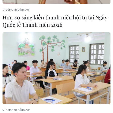
vietnamplus.vn
Hơn 40 sáng kiến thanh niên hội tụ tại Ngày
Quốc tế Thanh niên 2026
vietnamplus.vn