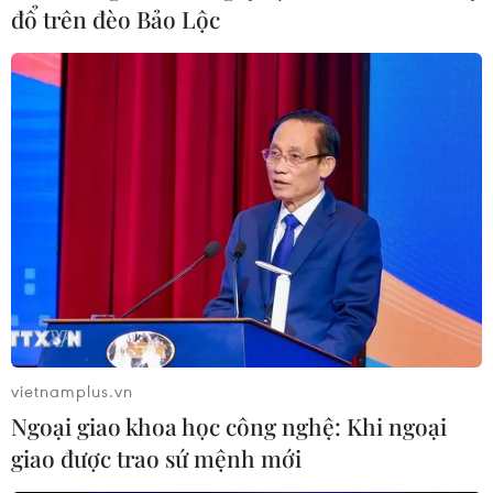
đổ trên đèo Bảo Lộc
vietnamplus.vn
Ngoại giao khoa học công nghệ: Khi ngoại
giao được trao sứ mệnh mới