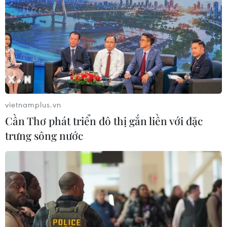
vietnamplus.vn
Cần Thơ phát triển đô thị gắn liền với đặc
trưng sông nước