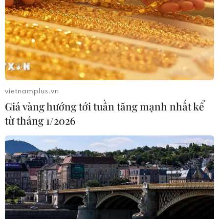
vietnamplus.vn
Giá vàng hướng tới tuần tăng mạnh nhất kể
từ tháng 1/2026