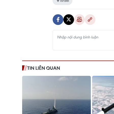
Israel
TIN LIÊN QUAN