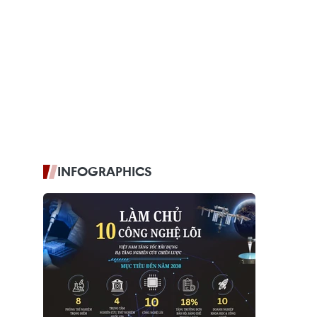
INFOGRAPHICS