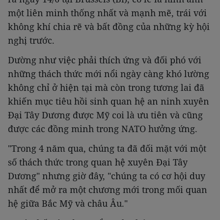
một liên minh thống nhất và mạnh mẽ, trái với
không khí chia rẽ và bất đồng của những kỳ hội
nghị trước.
Dường như việc phải thích ứng và đối phó với
những thách thức mới nổi ngày càng khó lường
không chỉ ở hiện tại mà còn trong tương lai đã
khiến mục tiêu hồi sinh quan hệ an ninh xuyên
Đại Tây Dương được Mỹ coi là ưu tiên và cũng
được các đồng minh trong NATO hưởng ứng.
"Trong 4 năm qua, chúng ta đã đối mặt với một
số thách thức trong quan hệ xuyên Đại Tây
Dương" nhưng giờ đây, "chúng ta có cơ hội duy
nhất để mở ra một chương mới trong mối quan
hệ giữa Bắc Mỹ và châu Âu."