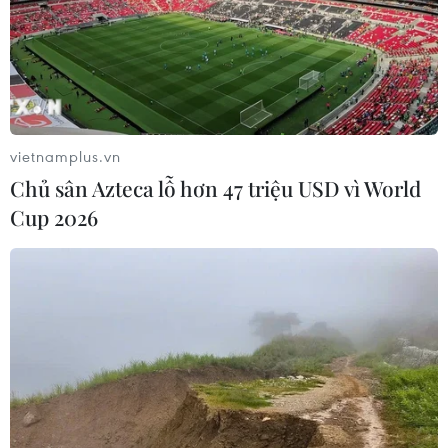
vietnamplus.vn
Chủ sân Azteca lỗ hơn 47 triệu USD vì World
Cup 2026