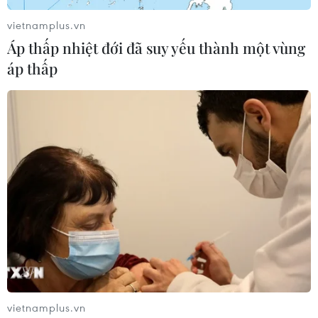
vietnamplus.vn
Áp thấp nhiệt đới đã suy yếu thành một vùng
áp thấp
vietnamplus.vn