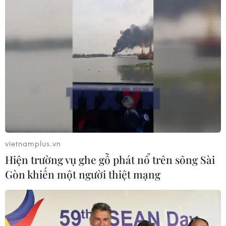
vietnamplus.vn
Hiện trường vụ ghe gỗ phát nổ trên sông Sài
Gòn khiến một người thiệt mạng