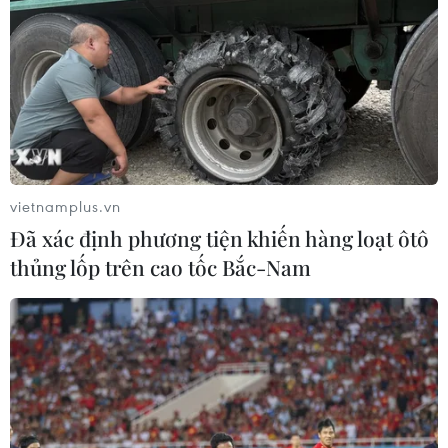
vietnamplus.vn
Đã xác định phương tiện khiến hàng loạt ôtô
thủng lốp trên cao tốc Bắc-Nam