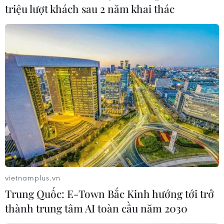
triệu lượt khách sau 2 năm khai thác
vietnamplus.vn
Trung Quốc: E-Town Bắc Kinh hướng tới trở
thành trung tâm AI toàn cầu năm 2030