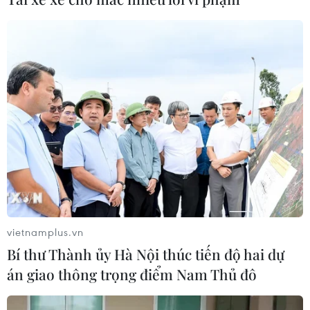
vietnamplus.vn
Bí thư Thành ủy Hà Nội thúc tiến độ hai dự
án giao thông trọng điểm Nam Thủ đô