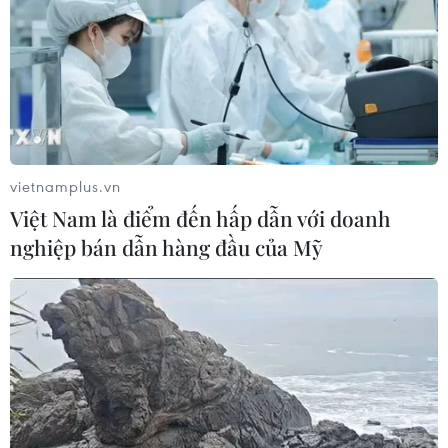
vietnamplus.vn
Việt Nam là điểm đến hấp dẫn với doanh
nghiệp bán dẫn hàng đầu của Mỹ