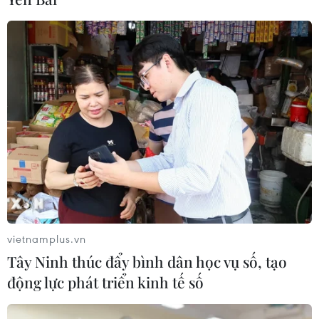
vietnamplus.vn
Tây Ninh thúc đẩy bình dân học vụ số, tạo
động lực phát triển kinh tế số