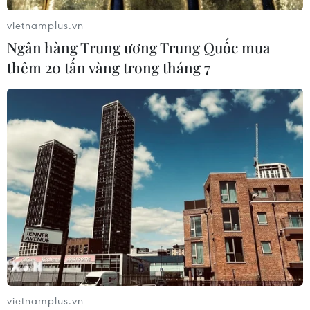
vietnamplus.vn
Ngân hàng Trung ương Trung Quốc mua
thêm 20 tấn vàng trong tháng 7
vietnamplus.vn