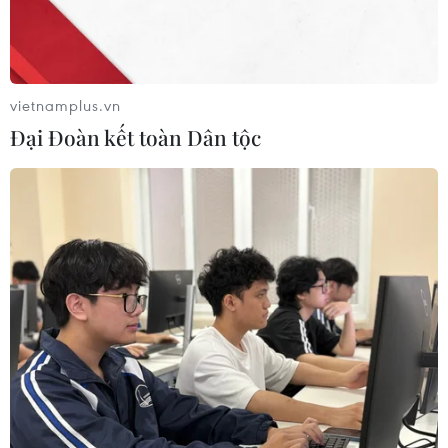
vietnamplus.vn
Đại Đoàn kết toàn Dân tộc