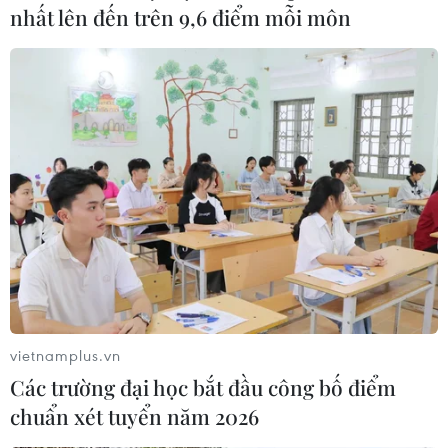
nhất lên đến trên 9,6 điểm mỗi môn
vietnamplus.vn
Các trường đại học bắt đầu công bố điểm
chuẩn xét tuyển năm 2026