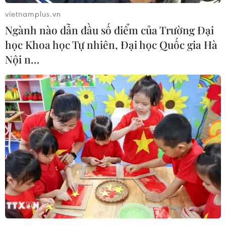
vietnamplus.vn
Ngành nào dẫn đầu số điểm của Trường Đại
học Khoa học Tự nhiên, Đại học Quốc gia Hà
Nội n…