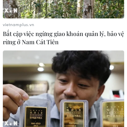
vietnamplus.vn
Bất cập việc ngừng giao khoán quản lý, bảo vệ
rừng ở Nam Cát Tiên