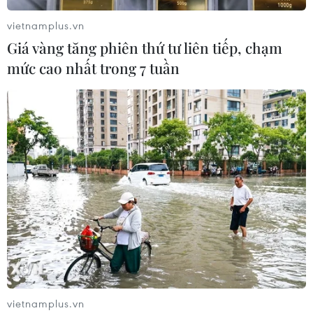
vietnamplus.vn
Giá vàng tăng phiên thứ tư liên tiếp, chạm
mức cao nhất trong 7 tuần
vietnamplus.vn