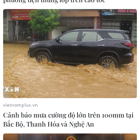
vietnamplus.vn
Cảnh báo mưa cường độ lớn trên 100mm tại
Bắc Bộ, Thanh Hóa và Nghệ An