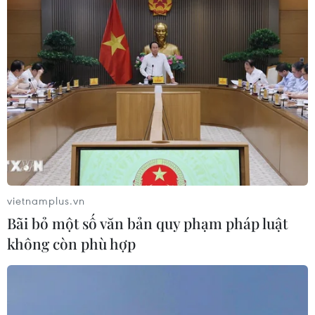
vietnamplus.vn
Bãi bỏ một số văn bản quy phạm pháp luật
không còn phù hợp