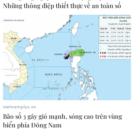
Những thông điệp thiết thực về an toàn số
vietnamplus.vn
Bão số 3 gây gió mạnh, sóng cao trên vùng
biển phía Đông Nam