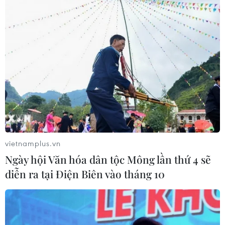
vietnamplus.vn
Ngày hội Văn hóa dân tộc Mông lần thứ 4 sẽ
diễn ra tại Điện Biên vào tháng 10