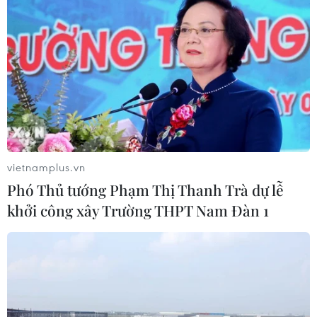
vietnamplus.vn
Phó Thủ tướng Phạm Thị Thanh Trà dự lễ
khởi công xây Trường THPT Nam Đàn 1