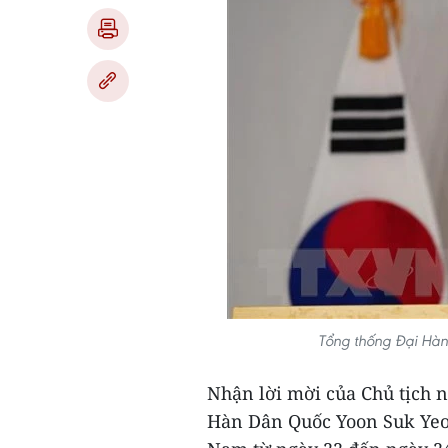
Tổng thống Đại Hàn
Nhận lời mời của Chủ tịch 
Hàn Dân Quốc Yoon Suk Yeol