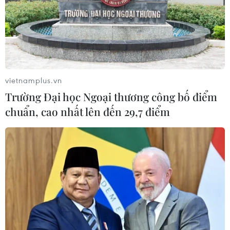
vietnamplus.vn
Trường Đại học Ngoại thương công bố điểm
chuẩn, cao nhất lên đến 29,7 điểm