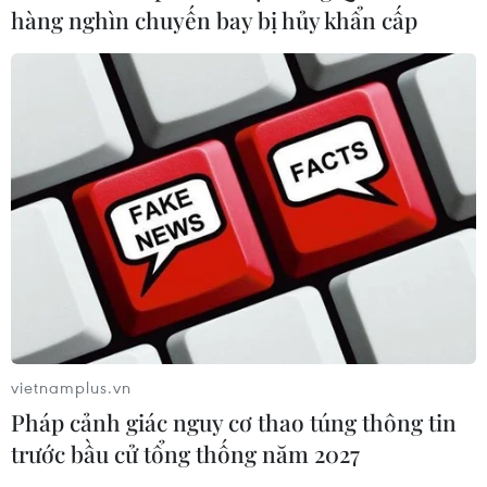
hàng nghìn chuyến bay bị hủy khẩn cấp
vietnamplus.vn
Pháp cảnh giác nguy cơ thao túng thông tin
trước bầu cử tổng thống năm 2027