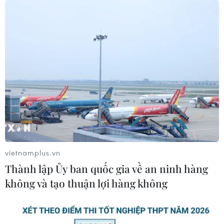
vietnamplus.vn
Thành lập Ủy ban quốc gia về an ninh hàng
không và tạo thuận lợi hàng không