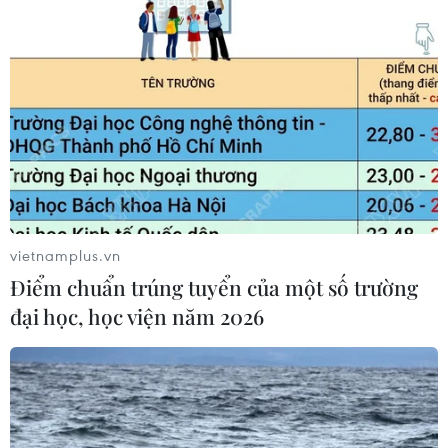
vietnamplus.vn
Điểm chuẩn trúng tuyển của một số trường
đại học, học viện năm 2026