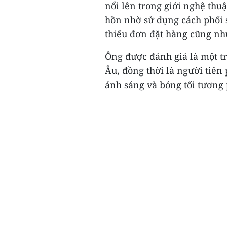
nổi lên trong giới nghệ thu
hồn nhờ sử dụng cách phối
thiếu đơn đặt hàng cũng như
Ông được đánh giá là một tr
Âu, đồng thời là người tiên
ánh sáng và bóng tối tương p