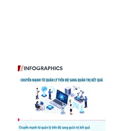
INFOGRAPHICS