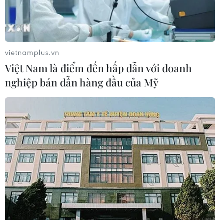
vietnamplus.vn
Việt Nam là điểm đến hấp dẫn với doanh
nghiệp bán dẫn hàng đầu của Mỹ