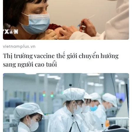
vietnamplus.vn
Thị trường vaccine thế giới chuyển hướng
sang người cao tuổi