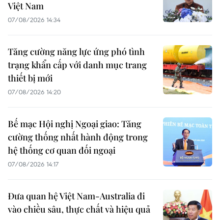
Việt Nam
07/08/2026 14:34
Tăng cường năng lực ứng phó tình
trạng khẩn cấp với danh mục trang
thiết bị mới
07/08/2026 14:20
Bế mạc Hội nghị Ngoại giao: Tăng
cường thống nhất hành động trong
hệ thống cơ quan đối ngoại
07/08/2026 14:17
Đưa quan hệ Việt Nam-Australia đi
vào chiều sâu, thực chất và hiệu quả