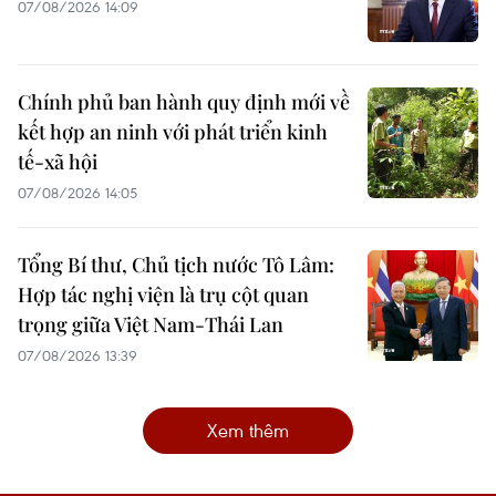
07/08/2026 14:09
Chính phủ ban hành quy định mới về
kết hợp an ninh với phát triển kinh
tế-xã hội
07/08/2026 14:05
Tổng Bí thư, Chủ tịch nước Tô Lâm:
Hợp tác nghị viện là trụ cột quan
trọng giữa Việt Nam-Thái Lan
07/08/2026 13:39
Xem thêm