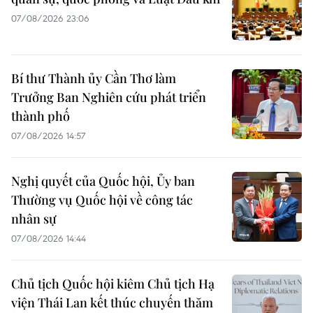
07/08/2026 23:06
Bí thư Thành ủy Cần Thơ làm
Trưởng Ban Nghiên cứu phát triển
thành phố
07/08/2026 14:57
Nghị quyết của Quốc hội, Ủy ban
Thường vụ Quốc hội về công tác
nhân sự
07/08/2026 14:44
Chủ tịch Quốc hội kiêm Chủ tịch Hạ
viện Thái Lan kết thúc chuyến thăm