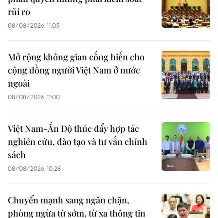
rủi ro
08/08/2026 11:05
Mở rộng không gian cống hiến cho
cộng đồng người Việt Nam ở nước
ngoài
08/08/2026 11:00
Việt Nam-Ấn Độ thúc đẩy hợp tác
nghiên cứu, đào tạo và tư vấn chính
sách
08/08/2026 10:28
Chuyển mạnh sang ngăn chặn,
phòng ngừa từ sớm, từ xa thông tin