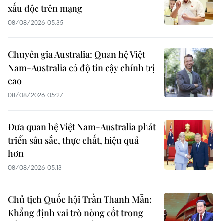
xấu độc trên mạng
08/08/2026 05:35
Chuyên gia Australia: Quan hệ Việt
Nam-Australia có độ tin cậy chính trị
cao
08/08/2026 05:27
Đưa quan hệ Việt Nam-Australia phát
triển sâu sắc, thực chất, hiệu quả
hơn
08/08/2026 05:13
Chủ tịch Quốc hội Trần Thanh Mẫn:
Khẳng định vai trò nòng cốt trong