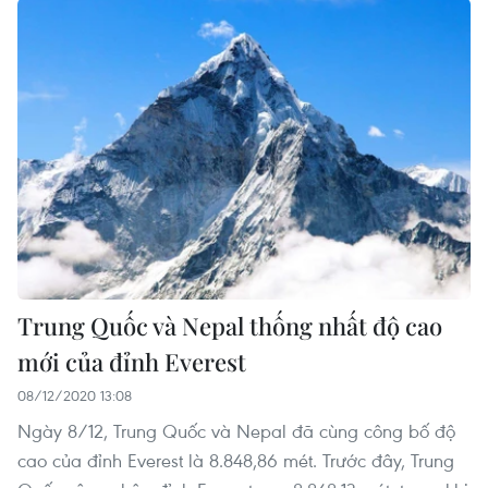
Trung Quốc và Nepal thống nhất độ cao
mới của đỉnh Everest
08/12/2020 13:08
Ngày 8/12, Trung Quốc và Nepal đã cùng công bố độ
cao của đỉnh Everest là 8.848,86 mét. Trước đây, Trung