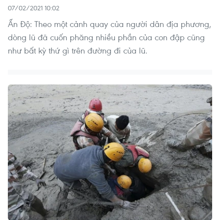
07/02/2021 10:02
Ấn Độ: Theo một cảnh quay của người dân địa phương,
dòng lũ đã cuốn phăng nhiều phần của con đập cũng
như bất kỳ thứ gì trên đường đi của lũ.