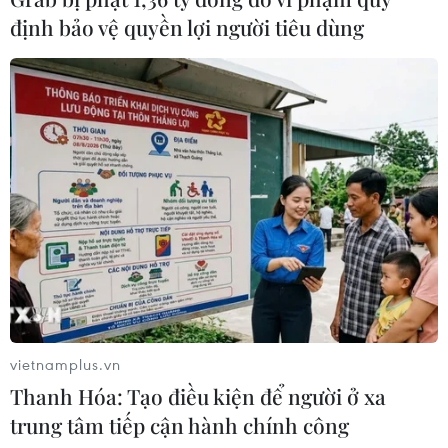
định bảo vệ quyền lợi người tiêu dùng
vietnamplus.vn
Thanh Hóa: Tạo điều kiện để người ở xa
trung tâm tiếp cận hành chính công